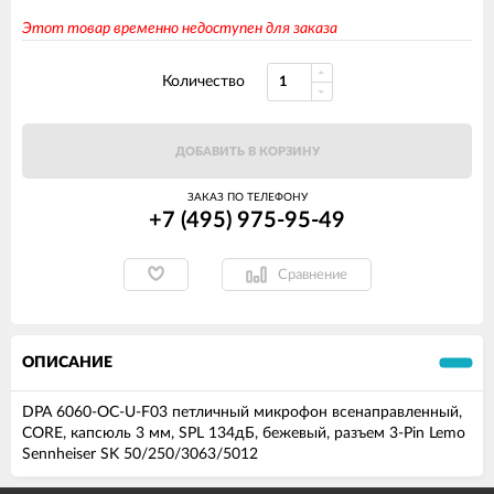
Этот товар временно недоступен для заказа
Количество
ДОБАВИТЬ В КОРЗИНУ
ЗАКАЗ ПО ТЕЛЕФОНУ
+7 (495) 975-95-49
Сравнение
ОПИСАНИЕ
DPA 6060-OC-U-F03 петличный микрофон всенаправленный,
CORE, капсюль 3 мм, SPL 134дБ, бежевый, разъем 3-Pin Lemo
Sennheiser SK 50/250/3063/5012