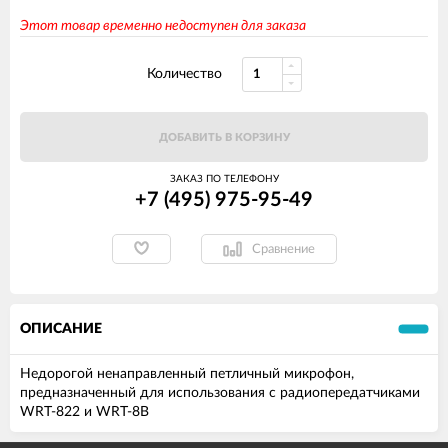
Этот товар временно недоступен для заказа
Количество
ДОБАВИТЬ В КОРЗИНУ
ЗАКАЗ ПО ТЕЛЕФОНУ
+7 (495) 975-95-49
Сравнение
ОПИСАНИЕ
Недорогой ненаправленный петличный микрофон,
предназначенный для использования с радиопередатчиками
WRT-822 и WRT-8B