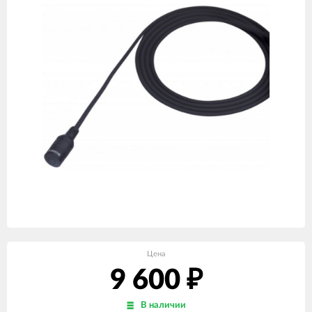
Цена
9 600
₽
В наличии