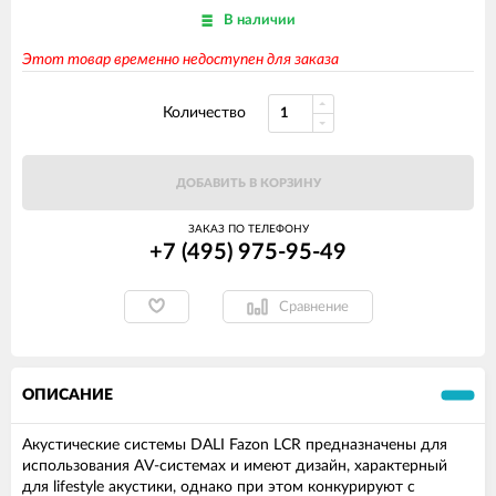
В наличии
Этот товар временно недоступен для заказа
Количество
ДОБАВИТЬ В КОРЗИНУ
ЗАКАЗ ПО ТЕЛЕФОНУ
+7 (495) 975-95-49
Сравнение
ОПИСАНИЕ
Акустические системы DALI Fazon LCR предназначены для
использования AV-системах и имеют дизайн, характерный
для lifestyle акустики, однако при этом конкурируют с