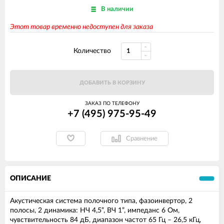
В наличии
Этот товар временно недоступен для заказа
Количество
ДОБАВИТЬ В КОРЗИНУ
ЗАКАЗ ПО ТЕЛЕФОНУ
+7 (495) 975-95-49
Сравнение
ОПИСАНИЕ
Акустическая система полочного типа, фазоинвертор, 2
полосы, 2 динамика: НЧ 4,5”, ВЧ 1”, импеданс 6 Ом,
чувствительность 84 дБ, диапазон частот 65 Гц – 26,5 кГц,