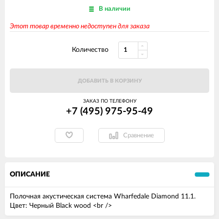
В наличии
Этот товар временно недоступен для заказа
Количество
ДОБАВИТЬ В КОРЗИНУ
ЗАКАЗ ПО ТЕЛЕФОНУ
+7 (495) 975-95-49
Сравнение
ОПИСАНИЕ
Полочная акустическая система Wharfedale Diamond 11.1.
Цвет: Черный Black wood <br />