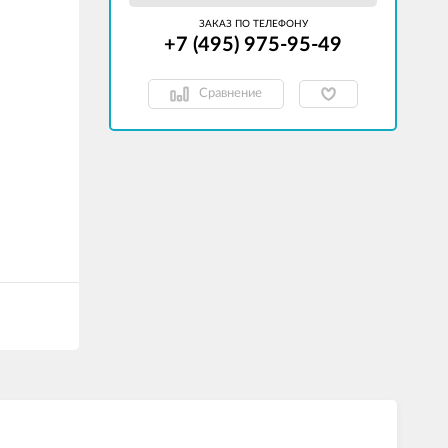
ЗАКАЗ ПО ТЕЛЕФОНУ
+7 (495) 975-95-49
Сравнение