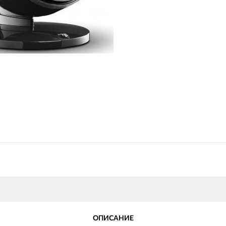
ОПИСАНИЕ