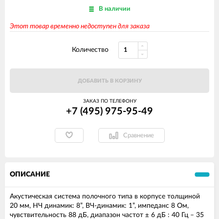
В наличии
Этот товар временно недоступен для заказа
Количество
ДОБАВИТЬ В КОРЗИНУ
ЗАКАЗ ПО ТЕЛЕФОНУ
+7 (495) 975-95-49
Сравнение
ОПИСАНИЕ
Акустическая система полочного типа в корпусе толщиной
20 мм, НЧ динамик: 8”, ВЧ-динамик: 1”, импеданс 8 Ом,
чувствительность 88 дБ, диапазон частот ± 6 дБ : 40 Гц – 35