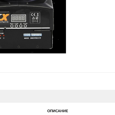
ОПИСАНИЕ