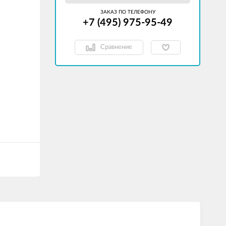
ЗАКАЗ ПО ТЕЛЕФОНУ
+7 (495) 975-95-49
Сравнение