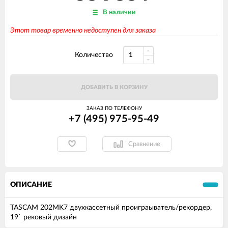
В наличии
Этот товар временно недоступен для заказа
Количество
ДОБАВИТЬ В КОРЗИНУ
ЗАКАЗ ПО ТЕЛЕФОНУ
+7 (495) 975-95-49
Сравнение
ОПИСАНИЕ
TASCAM 202MK7 двухкассетный проиграыватель/рекордер,
19` рековый дизайн