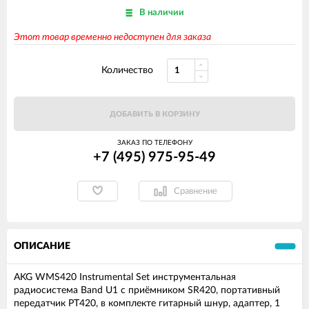
В наличии
Этот товар временно недоступен для заказа
Количество
ДОБАВИТЬ В КОРЗИНУ
ЗАКАЗ ПО ТЕЛЕФОНУ
+7 (495) 975-95-49
Сравнение
ОПИСАНИЕ
AKG WMS420 Instrumental Set инструментальная
радиосистема Band U1 с приёмником SR420, портативный
передатчик PT420, в комплекте гитарный шнур, адаптер, 1