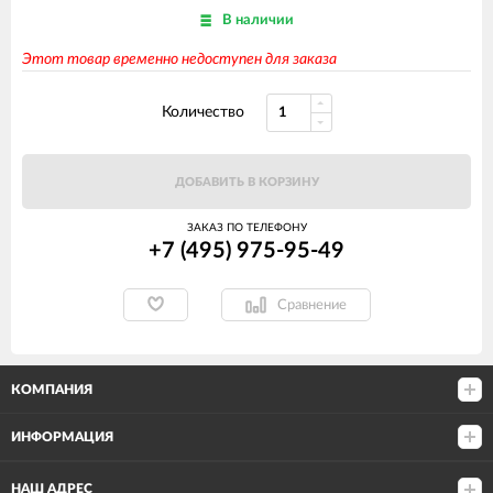
В наличии
Этот товар временно недоступен для заказа
Количество
ДОБАВИТЬ В КОРЗИНУ
ЗАКАЗ ПО ТЕЛЕФОНУ
+7 (495) 975-95-49
Сравнение
КОМПАНИЯ
ИНФОРМАЦИЯ
НАШ АДРЕС