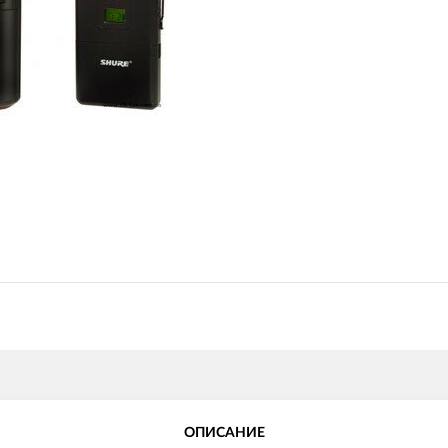
ОПИСАНИЕ