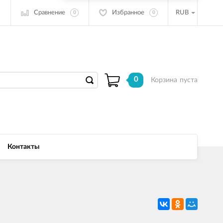
Сравнение
Избранное
RUB
0
0
0
Корзина
пуста
Контакты