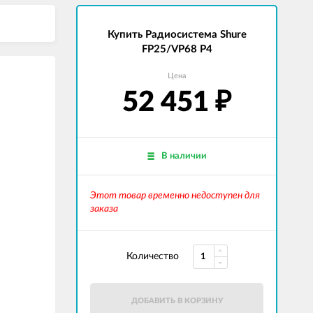
Купить Радиосистема Shure
FP25/VP68 P4
Цена
52 451
₽
В наличии
Этот товар временно недоступен для
заказа
Количество
ДОБАВИТЬ В КОРЗИНУ