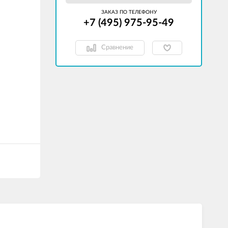
ЗАКАЗ ПО ТЕЛЕФОНУ
+7 (495) 975-95-49
Сравнение