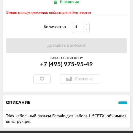
В наличии
Этот товар временно недоступен для заказа
Количество
ДОБАВИТЬ В КОРЗИНУ
ЗАКАЗ ПО ТЕЛЕФОНУ
+7 (495) 975-95-49
Сравнение
ОПИСАНИЕ
Triax кабельный разъем Female для кабеля L-5CFTX, обжимная
конструкция.