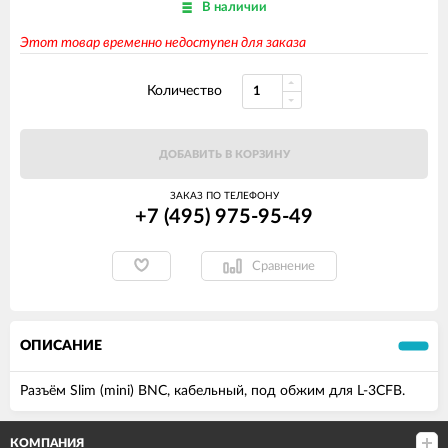
В наличии
Этот товар временно недоступен для заказа
Количество
ДОБАВИТЬ В КОРЗИНУ
ЗАКАЗ ПО ТЕЛЕФОНУ
+7 (495) 975-95-49
Сравнение
ОПИСАНИЕ
Разъём Slim (mini) BNC, кабельный, под обжим для L-3CFB.
КОМПАНИЯ