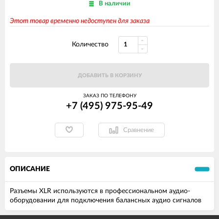
В наличии
Этот товар временно недоступен для заказа
Количество
ДОБАВИТЬ В КОРЗИНУ
ЗАКАЗ ПО ТЕЛЕФОНУ
+7 (495) 975-95-49
Сравнение
ОПИСАНИЕ
Разъемы XLR используются в профессиональном аудио-
оборудовании для подключения балансных аудио сигналов