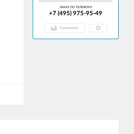
ЗАКАЗ ПО ТЕЛЕФОНУ
+7 (495) 975-95-49
Сравнение