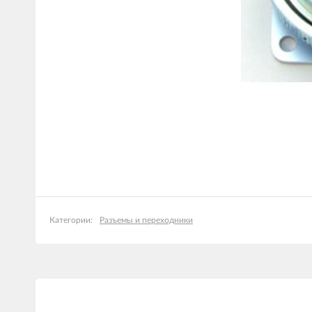
Разъемы и переходники
Категории: