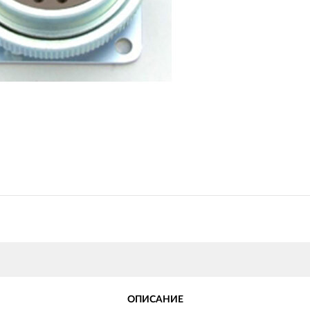
ОПИСАНИЕ