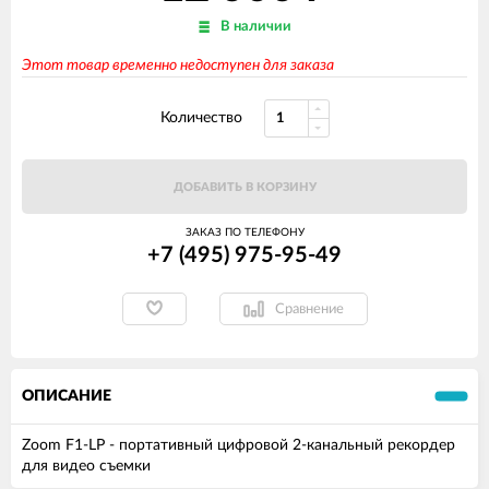
В наличии
Этот товар временно недоступен для заказа
Количество
ДОБАВИТЬ В КОРЗИНУ
ЗАКАЗ ПО ТЕЛЕФОНУ
+7 (495) 975-95-49
Сравнение
ОПИСАНИЕ
Zoom F1-LP - портативный цифровой 2-канальный рекордер
для видео съемки