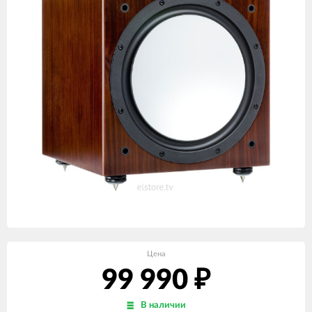
Цена
99 990
₽
В наличии