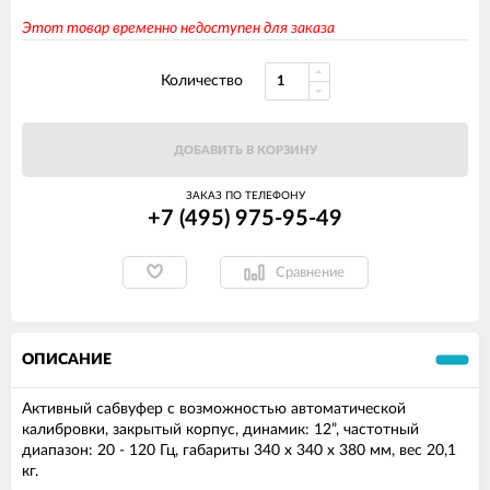
Этот товар временно недоступен для заказа
Количество
ДОБАВИТЬ В КОРЗИНУ
ЗАКАЗ ПО ТЕЛЕФОНУ
+7 (495) 975-95-49
Сравнение
ОПИСАНИЕ
Активный сабвуфер с возможностью автоматической
калибровки, закрытый корпус, динамик: 12”, частотный
диапазон: 20 - 120 Гц, габариты 340 x 340 x 380 мм, вес 20,1
кг.