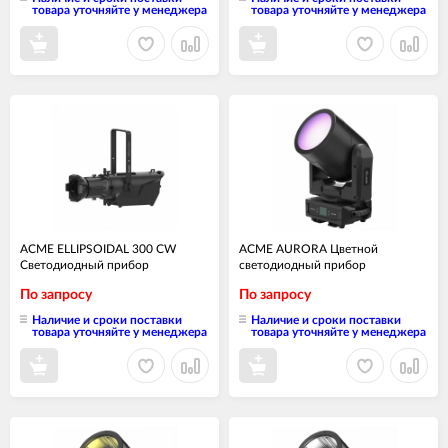
товара уточняйте у менеджера
товара уточняйте у менеджера
ACME ELLIPSOIDAL 300 CW
ACME AURORA Цветной
Светодиодный прибор
светодиодный прибор
По запросу
По запросу
Наличие и сроки поставки
Наличие и сроки поставки
товара уточняйте у менеджера
товара уточняйте у менеджера