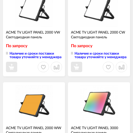
ACME TV LIGHT PANEL 2000 VW
ACME TV LIGHT PANEL 2000 CW
Светодиодная панель
Светодиодная панель
По запросу
По запросу
Наличие и сроки поставки
Наличие и сроки поставки
товара уточняйте у менеджера
товара уточняйте у менеджера
ACME TV LIGHT PANEL 2000 WW
ACME TV LIGHT PANEL 3000
Светодиодная панель
Светодиодная панель