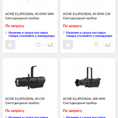
ACME ELLIPSOIDAL 40 DMX WW
ACME ELLIPSOIDAL 40 DMX CW
Светодиодный прибор
Светодиодный прибор
По запросу
По запросу
Наличие и сроки поставки
Наличие и сроки поставки
товара уточняйте у менеджера
товара уточняйте у менеджера
ACME ELLIPSOIDAL 40 CW
ACME ELLIPSOIDAL 300 WW
Светодиодный прибор
Светодиодный прибор
По запросу
По запросу
Наличие и сроки поставки
Наличие и сроки поставки