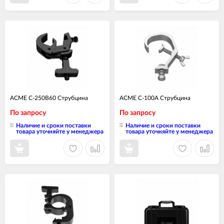
ACME C-250B60 Струбцина
ACME C-100A Струбцина
По запросу
По запросу
Наличие и сроки поставки
Наличие и сроки поставки
товара уточняйте у менеджера
товара уточняйте у менеджера