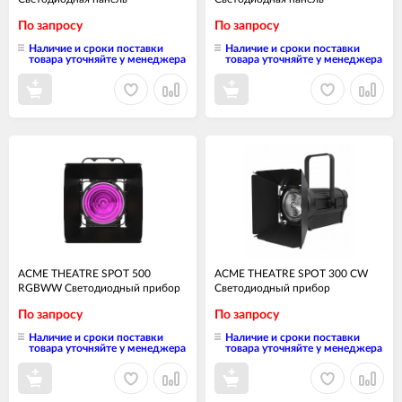
По запросу
По запросу
Наличие и сроки поставки
Наличие и сроки поставки
товара уточняйте у менеджера
товара уточняйте у менеджера
ACME THEATRE SPOT 500
ACME THEATRE SPOT 300 CW
RGBWW Светодиодный прибор
Светодиодный прибор
По запросу
По запросу
Наличие и сроки поставки
Наличие и сроки поставки
товара уточняйте у менеджера
товара уточняйте у менеджера