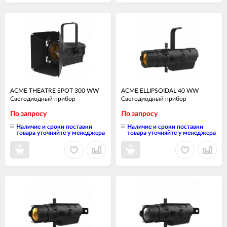
ACME THEATRE SPOT 300 WW
ACME ELLIPSOIDAL 40 WW
Светодиодный прибор
Светодиодный прибор
По запросу
По запросу
Наличие и сроки поставки
Наличие и сроки поставки
товара уточняйте у менеджера
товара уточняйте у менеджера