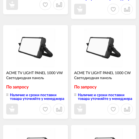
ACME TV LIGHT PANEL 1000 VW
ACME TV LIGHT PANEL 1000 CW
Светодиодная панель
Светодиодная панель
По запросу
По запросу
Наличие и сроки поставки
Наличие и сроки поставки
товара уточняйте у менеджера
товара уточняйте у менеджера