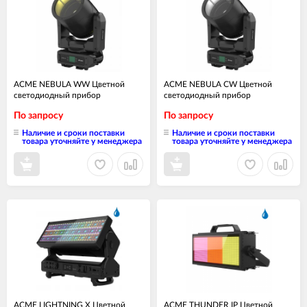
ACME NEBULA WW Цветной
ACME NEBULA CW Цветной
светодиодный прибор
светодиодный прибор
По запросу
По запросу
Наличие и сроки поставки
Наличие и сроки поставки
товара уточняйте у менеджера
товара уточняйте у менеджера
ACME LIGHTNING X Цветной
ACME THUNDER IP Цветной