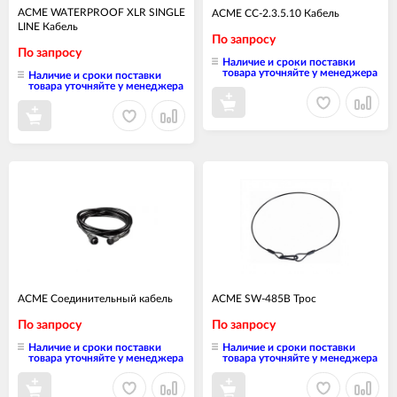
ACME WATERPROOF XLR SINGLE
ACME CC-2.3.5.10 Кабель
LINE Кабель
По запросу
По запросу
Наличие и сроки поставки
товара уточняйте у менеджера
Наличие и сроки поставки
товара уточняйте у менеджера
ACME Соединительный кабель
ACME SW-485B Трос
По запросу
По запросу
Наличие и сроки поставки
Наличие и сроки поставки
товара уточняйте у менеджера
товара уточняйте у менеджера