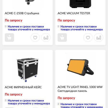
ACME C-250B Струбцина
ACME VACUUM TESTER
По запросу
По запросу
Наличие и сроки поставки
Наличие и сроки поставки
товара уточняйте у менеджера
товара уточняйте у менеджера
ACME TV LIGHT PANEL 1000 WW
ACME ФИРМЕННЫЙ КЕЙС
Светодиодная панель
По запросу
По запросу
Наличие и сроки поставки
товара уточняйте у менеджера
Наличие и сроки поставки
товара уточняйте у менеджера