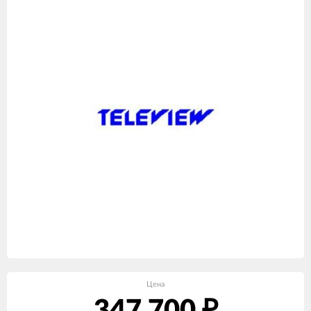
Цена
₽