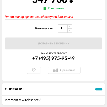
347 700
В наличии
Этот товар временно недоступен для заказа
Количество
ДОБАВИТЬ В КОРЗИНУ
ЗАКАЗ ПО ТЕЛЕФОНУ
+7 (495) 975-95-49
Сравнение
ОПИСАНИЕ
Intercom V wireless set 8