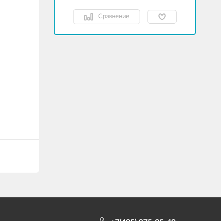
Сравнение