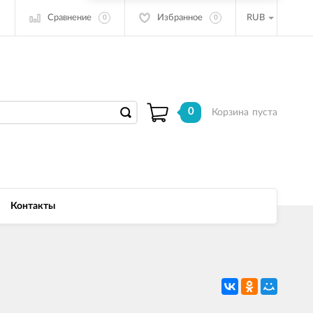
Сравнение
Избранное
RUB
0
0
0
Корзина
пуста
Контакты