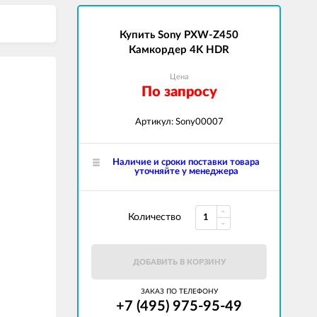
Купить Sony PXW-Z450
Камкордер 4K HDR
Цена
По запросу
Артикул: Sony00007
Наличие и сроки поставки товара
уточняйте у менеджера
Количество
ДОБАВИТЬ В КОРЗИНУ
ЗАКАЗ ПО ТЕЛЕФОНУ
+7 (495) 975-95-49