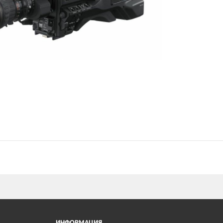
ИНФОРМАЦИЯ