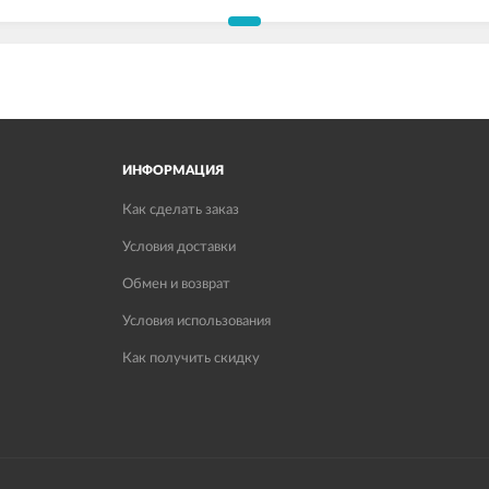
ИНФОРМАЦИЯ
Как сделать заказ
Условия доставки
Обмен и возврат
Условия использования
Как получить скидку