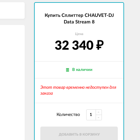
Купить Сплиттер CHAUVET-DJ
Data Stream 8
Цена
32 340
₽
В наличии
Этот товар временно недоступен для
заказа
Количество
ДОБАВИТЬ В КОРЗИНУ