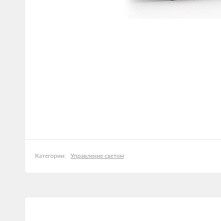
Управление светом
Категории: