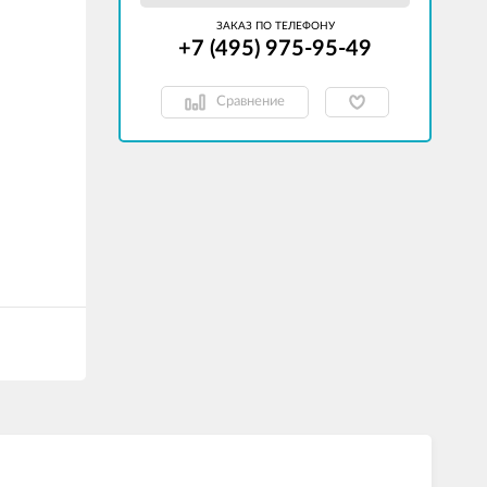
ЗАКАЗ ПО ТЕЛЕФОНУ
+7 (495) 975-95-49
Сравнение