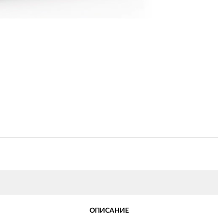
ОПИСАНИЕ