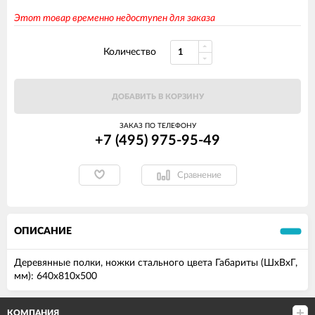
Этот товар временно недоступен для заказа
Количество
ДОБАВИТЬ В КОРЗИНУ
ЗАКАЗ ПО ТЕЛЕФОНУ
+7 (495) 975-95-49
Сравнение
ОПИСАНИЕ
Деревянные полки, ножки стального цвета Габариты (ШxВxГ,
мм): 640х810х500
КОМПАНИЯ