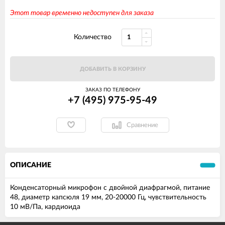
Этот товар временно недоступен для заказа
Количество
ДОБАВИТЬ В КОРЗИНУ
ЗАКАЗ ПО ТЕЛЕФОНУ
+7 (495) 975-95-49
Сравнение
ОПИСАНИЕ
Конденсаторный микрофон с двойной диафрагмой, питание
48, диаметр капсюля 19 мм, 20-20000 Гц, чувствительность
10 мВ/Па, кардиоида