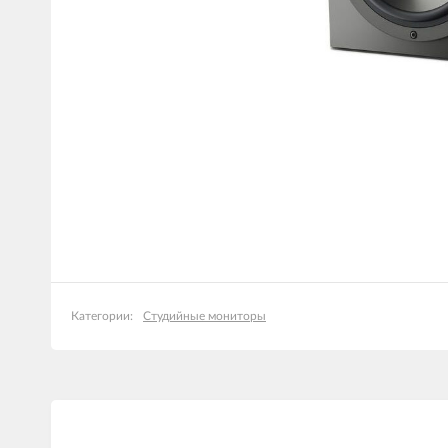
Студийные мониторы
Категории: