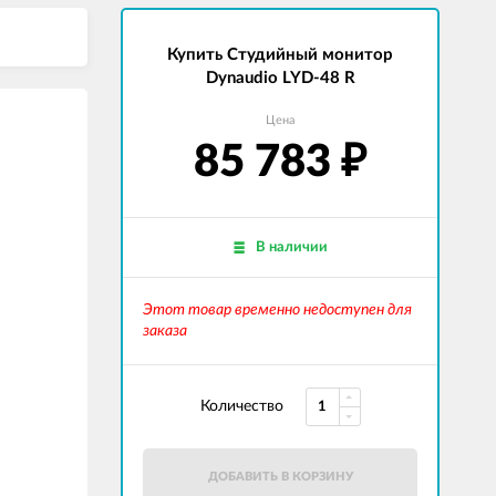
Купить Студийный монитор
Dynaudio LYD-48 R
Цена
85 783
₽
В наличии
Этот товар временно недоступен для
заказа
Количество
ДОБАВИТЬ В КОРЗИНУ