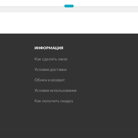
ИНФОРМАЦИЯ
Как сделать заказ
Условия доставки
Обмен и возврат
Условия использования
Как получить скидку