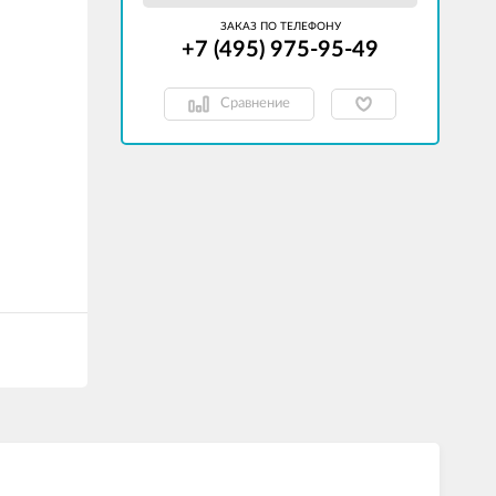
ЗАКАЗ ПО ТЕЛЕФОНУ
+7 (495) 975-95-49
Сравнение