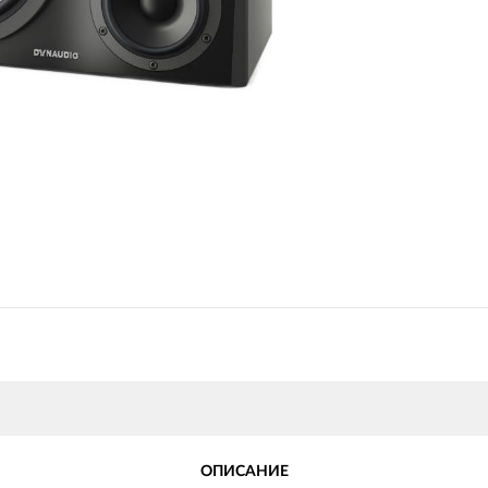
ОПИСАНИЕ