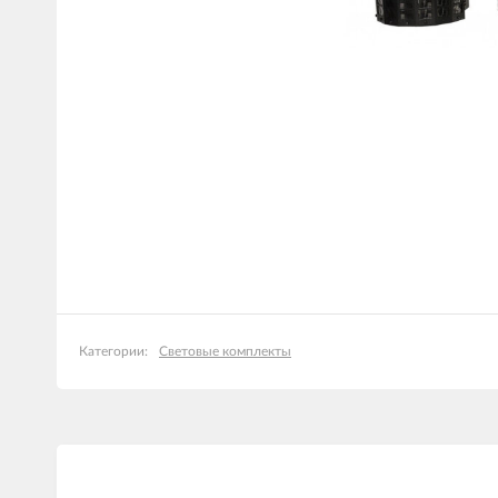
Световые комплекты
Категории: