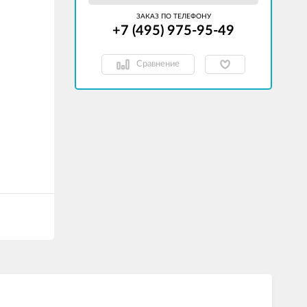
ЗАКАЗ ПО ТЕЛЕФОНУ
+7 (495) 975-95-49
Сравнение