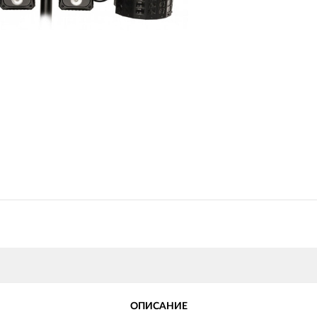
ОПИСАНИЕ