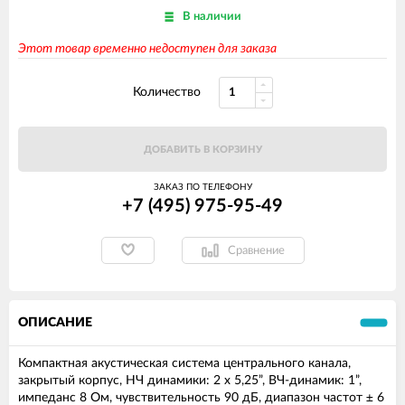
В наличии
Этот товар временно недоступен для заказа
Количество
ДОБАВИТЬ В КОРЗИНУ
ЗАКАЗ ПО ТЕЛЕФОНУ
+7 (495) 975-95-49
Сравнение
ОПИСАНИЕ
Компактная акустическая система центрального канала,
закрытый корпус, НЧ динамики: 2 х 5,25”, ВЧ-динамик: 1”,
импеданс 8 Ом, чувствительность 90 дБ, диапазон частот ± 6