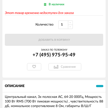
В наличии
Этот товар временно недоступен для заказа
Количество
ДОБАВИТЬ В КОРЗИНУ
ЗАКАЗ ПО ТЕЛЕФОНУ
+7 (495) 975-95-49
Сравнение
ОПИСАНИЕ
Центральный канал, 3х полосная АС, 64-20 000Гц, Мощность
100 Вт RMS (700 Вт пиковая мощность) , чувствительность 88
дБ, номнальное сопротивление 8 Ом, габариты В/Ш/Г