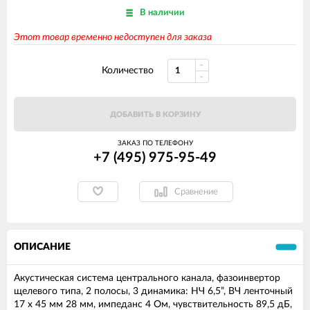
В наличии
Этот товар временно недоступен для заказа
Количество
ДОБАВИТЬ В КОРЗИНУ
ЗАКАЗ ПО ТЕЛЕФОНУ
+7 (495) 975-95-49
Сравнение
ОПИСАНИЕ
Акустическая система центрального канала, фазоинвертор
щелевого типа, 2 полосы, 3 динамика: НЧ 6,5”, ВЧ ленточный
17 х 45 мм 28 мм, импеданс 4 Ом, чувствительность 89,5 дБ,