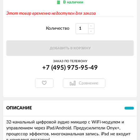
В наличии
Этот товар временно недоступен для заказа
Количество
ДОБАВИТЬ В КОРЗИНУ
ЗАКАЗ ПО ТЕЛЕФОНУ
+7 (495) 975-95-49
Сравнение
ОПИСАНИЕ
32-канальный цифровой аудио микшер с WiFi-модулем и
управлением через iPad/Android. Предусилители Onyx+,
процессор эффектов, многоканальная запись. iPad не входит