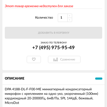
Этот товар временно недоступен для заказа
Количество
ДОБАВИТЬ В КОРЗИНУ
ЗАКАЗ ПО ТЕЛЕФОНУ
+7 (495) 975-95-49
Сравнение
ОПИСАНИЕ
DPA 4188-DL-F-F00-ME миниатюрный конденсаторный
микрофон с креплением на одно ухо, укороченный (100мм)
кардиоидный 20-20000Гц, 6мВ/Па, SPL 144дБ, бежевый,
MicroDot