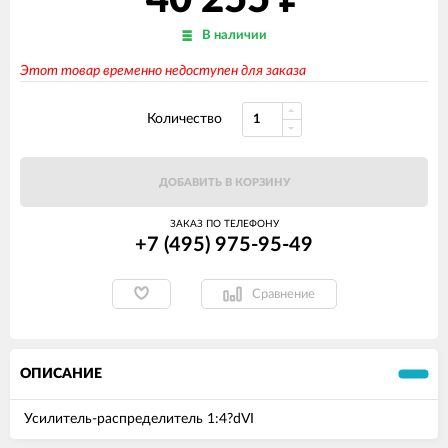
40 255
В наличии
Этот товар временно недоступен для заказа
Количество
ДОБАВИТЬ В КОРЗИНУ
ЗАКАЗ ПО ТЕЛЕФОНУ
+7 (495) 975-95-49
Сравнение
ОПИСАНИЕ
Усилитель-распределитель 1:4?dVI