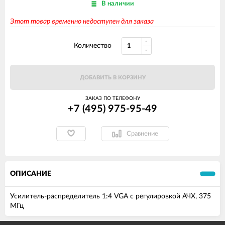
В наличии
Этот товар временно недоступен для заказа
Количество
ДОБАВИТЬ В КОРЗИНУ
ЗАКАЗ ПО ТЕЛЕФОНУ
+7 (495) 975-95-49
Сравнение
ОПИСАНИЕ
Усилитель-распределитель 1:4 VGA с регулировкой АЧХ, 375
МГц