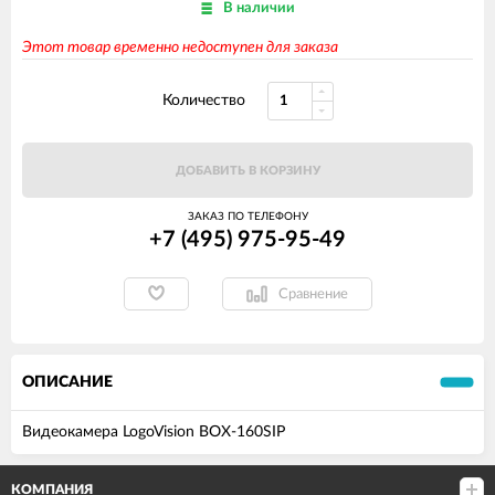
В наличии
Этот товар временно недоступен для заказа
Количество
ДОБАВИТЬ В КОРЗИНУ
ЗАКАЗ ПО ТЕЛЕФОНУ
+7 (495) 975-95-49
Сравнение
ОПИСАНИЕ
Видеокамера LogoVision BOX-160SIP
КОМПАНИЯ