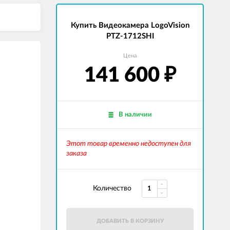
Купить Видеокамера LogoVision
PTZ-1712SHI
Цена
141 600
₽
В наличии
Этот товар временно недоступен для
заказа
Количество
ДОБАВИТЬ В КОРЗИНУ