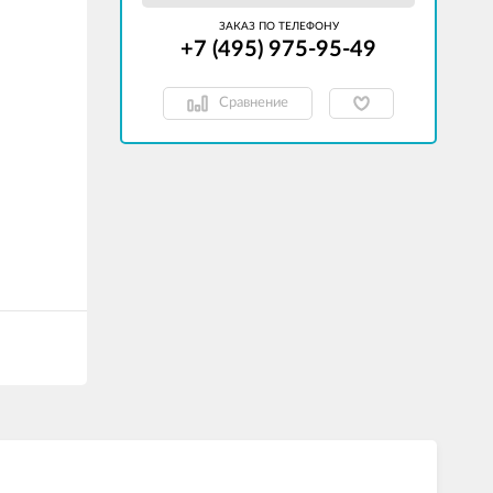
ЗАКАЗ ПО ТЕЛЕФОНУ
+7 (495) 975-95-49
Сравнение