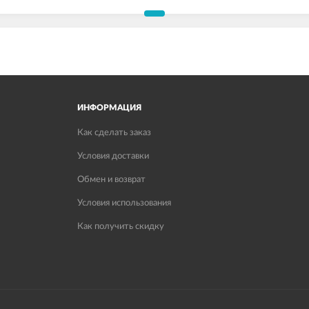
ИНФОРМАЦИЯ
Как сделать заказ
Условия доставки
Обмен и возврат
Условия использования
Как получить скидку