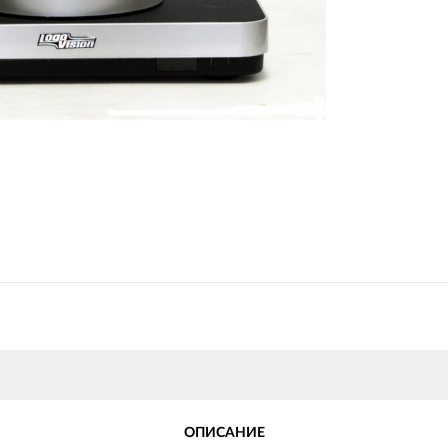
ОПИСАНИЕ