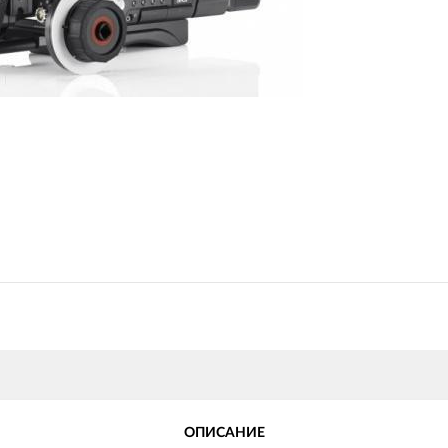
ОПИСАНИЕ