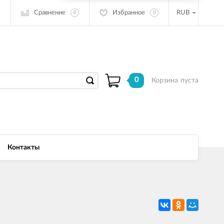
Сравнение
Избранное
RUB
0
0
0
Корзина
пуста
Контакты