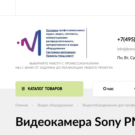
+7(495
info@kmre
Пн, Вт, Ср
ВЫБИРАЙТЕ РАБОТУ С ПРОФЕССИОНАЛАМИ!
МЫ С ВАМИ ОТ ЗАДУМКИ ДО РЕАЛИЗАЦИИ ЛЮБОГО ПРОЕКТА!
КАТАЛОГ ТОВАРОВ
О нас
Главная
Видео оборудование
Видеооборудование для профе
Видеокамера Sony 