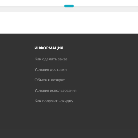
ИНФОРМАЦИЯ
Как сделать заказ
Условия доставки
Обмен и возврат
Условия использования
Как получить скидку