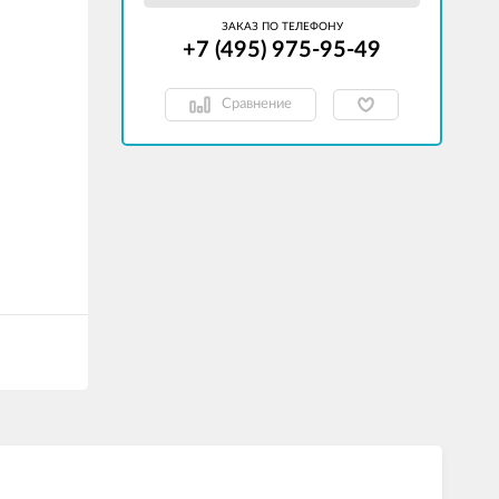
ЗАКАЗ ПО ТЕЛЕФОНУ
+7 (495) 975-95-49
Сравнение