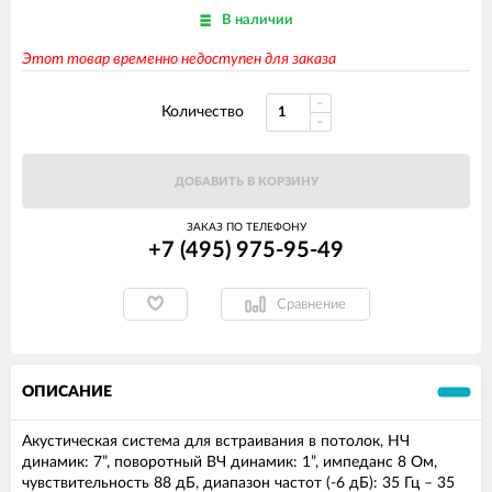
В наличии
Этот товар временно недоступен для заказа
Количество
ДОБАВИТЬ В КОРЗИНУ
ЗАКАЗ ПО ТЕЛЕФОНУ
+7 (495) 975-95-49
Сравнение
ОПИСАНИЕ
Акустическая система для встраивания в потолок, НЧ
динамик: 7”, поворотный ВЧ динамик: 1”, импеданс 8 Ом,
чувствительность 88 дБ, диапазон частот (-6 дБ): 35 Гц – 35